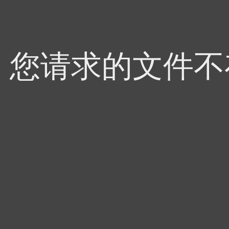
4，您请求的文件不