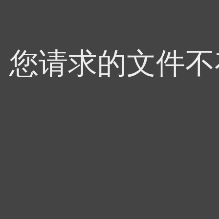
4，您请求的文件不