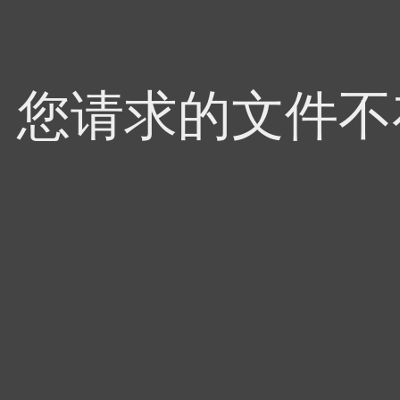
4，您请求的文件不